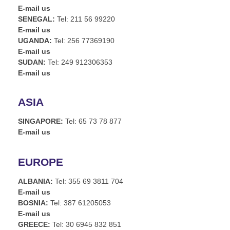
E-mail us
SENEGAL:
Tel: 211 56 99220
E-mail us
UGANDA:
Tel: 256 77369190
E-mail us
SUDAN:
Tel: 249 912306353
E-mail us
ASIA
SINGAPORE:
Tel: 65 73 78 877
E-mail us
EUROPE
ALBANIA:
Tel: 355 69 3811 704
E-mail us
BOSNIA:
Tel: 387 61205053
E-mail us
GREECE:
Tel: 30 6945 832 851