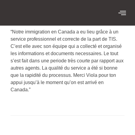
“Notre immigration en Canada a eu lieu grâce à un
service professionnel et correcte de la part de TIS.
C’est elle avec son équipe qui a collecté et organisé
les informations et documents necessaires. Le tout
s’est fait dans une periode très courte par rapport aux
autres agents. La qualité du service a été si bonne
que la rapidité du processus. Merci Viola pour ton
appui jusqu’à le moment qu’on est arrivé en
Canada.”